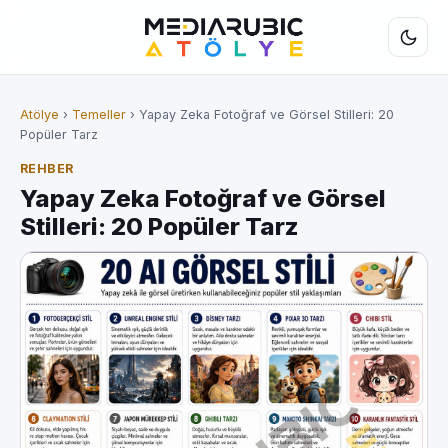
Atölye
›
Temeller
› Yapay Zeka Fotoğraf ve Görsel Stilleri: 20
Popüler Tarz
REHBER
Yapay Zeka Fotoğraf ve Görsel
Stilleri: 20 Popüler Tarz