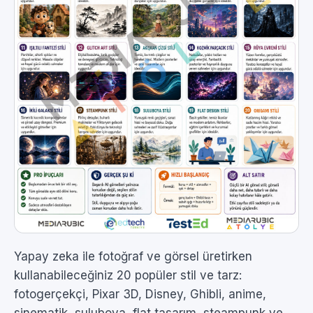
Yapay zeka ile fotoğraf ve görsel üretirken
kullanabileceğiniz 20 popüler stil ve tarz:
fotogerçekçi, Pixar 3D, Disney, Ghibli, anime,