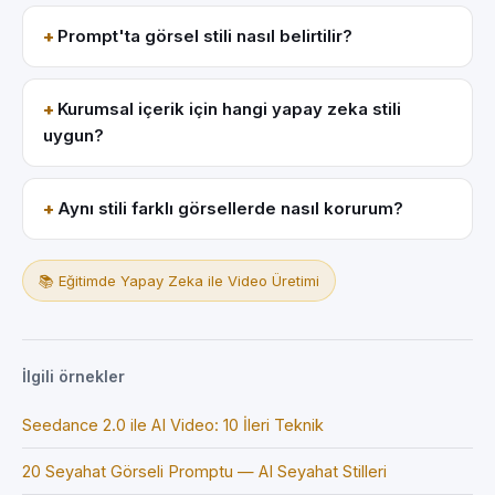
Prompt'ta görsel stili nasıl belirtilir?
Kurumsal içerik için hangi yapay zeka stili
uygun?
Aynı stili farklı görsellerde nasıl korurum?
📚 Eğitimde Yapay Zeka ile Video Üretimi
İlgili örnekler
Seedance 2.0 ile AI Video: 10 İleri Teknik
20 Seyahat Görseli Promptu — AI Seyahat Stilleri