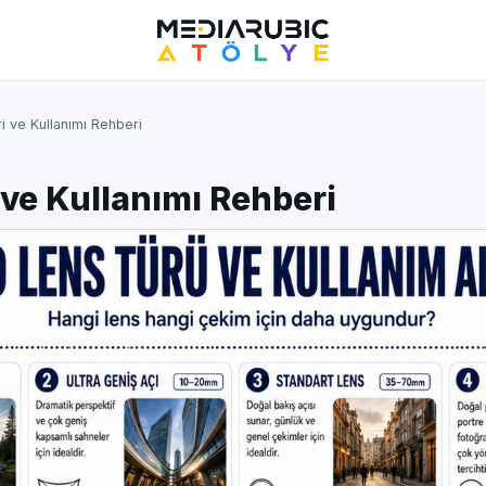
i ve Kullanımı Rehberi
 ve Kullanımı Rehberi