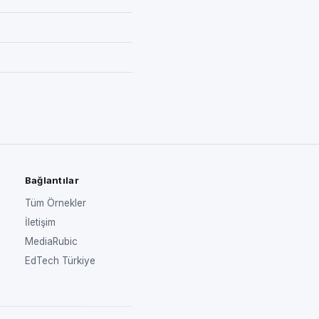
Bağlantılar
Tüm Örnekler
İletişim
MediaRubic
EdTech Türkiye