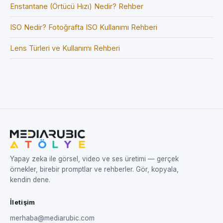
Enstantane (Örtücü Hızı) Nedir? Rehber
ISO Nedir? Fotoğrafta ISO Kullanımı Rehberi
Lens Türleri ve Kullanımı Rehberi
Yapay zeka ile görsel, video ve ses üretimi — gerçek
örnekler, birebir promptlar ve rehberler. Gör, kopyala,
kendin dene.
İletişim
merhaba@mediarubic.com