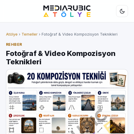
Atölye
›
Temeller
› Fotoğraf & Video Kompozisyon Teknikleri
REHBER
Fotoğraf & Video Kompozisyon
Teknikleri