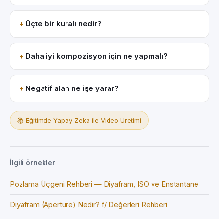
Üçte bir kuralı nedir?
Daha iyi kompozisyon için ne yapmalı?
Negatif alan ne işe yarar?
📚 Eğitimde Yapay Zeka ile Video Üretimi
İlgili örnekler
Pozlama Üçgeni Rehberi — Diyafram, ISO ve Enstantane
Diyafram (Aperture) Nedir? f/ Değerleri Rehberi