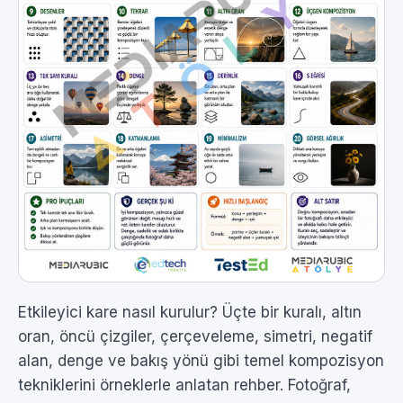
Etkileyici kare nasıl kurulur? Üçte bir kuralı, altın
oran, öncü çizgiler, çerçeveleme, simetri, negatif
alan, denge ve bakış yönü gibi temel kompozisyon
tekniklerini örneklerle anlatan rehber. Fotoğraf,